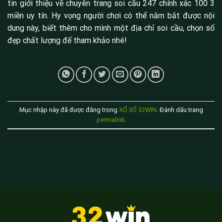
tin giới thiệu về chuyên trang soi cầu 247 chính xác 100 3
miền uy tín. Hy vọng người chơi có thể nắm bắt được nội
dung này, biết thêm cho mình một địa chỉ soi cầu, chọn số
đẹp chất lượng để tham khảo nhé!
Mục nhập này đã được đăng trong
XỔ SỐ 32WIN
. Đánh dấu trang
permalink
.