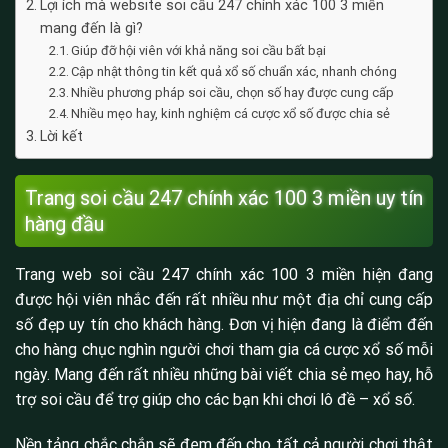
Lợi ích mà website soi cầu 247 chính xác 100 3 miền
mang đến là gì?
Giúp đỡ hội viên với khả năng soi cầu bất bại
Cập nhật thông tin kết quả xổ số chuẩn xác, nhanh chóng
Nhiều phương pháp soi cầu, chọn số hay được cung cấp
Nhiều mẹo hay, kinh nghiệm cá cược xổ số được chia sẻ
Lời kết
Trang soi cầu 247 chính xác 100 3 miền uy tín
hàng đầu
Trang web soi cầu 247 chính xác 100 3 miền hiện đang
được hội viên nhắc đến rất nhiều như một địa chỉ cung cấp
số đẹp uy tín cho khách hàng. Đơn vị hiện đang là điểm đến
cho hàng chục nghìn người chơi tham gia cá cược xổ số mỗi
ngày. Mang đến rất nhiều những bài viết chia sẻ mẹo hay, hỗ
trợ soi cầu để trợ giúp cho các bạn khi chơi lô đề – xổ số.
Nền tảng chắc chắn sẽ đem đến cho tất cả người chơi thật