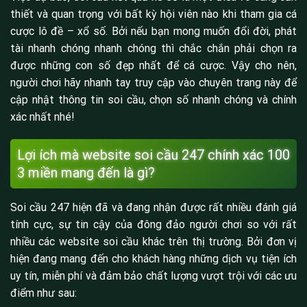
thiết và quan trọng với bất kỳ hội viên nào khi tham gia cá
cược lô đề – xổ số. Bởi nếu bạn mong muốn đổi đời, phát
tài nhanh chóng nhanh chóng thì chắc chắn phải chọn ra
được những con số đẹp nhất để cá cược. Vậy cho nên,
người chơi hãy nhanh tay truy cập vào chuyên trang này để
cập nhật thông tin soi cầu, chọn số nhanh chóng và chính
xác nhất nhé!
Lợi ích mà website soi cầu 247 chính xác 100
3 miền mang đến là gì?
Soi cầu 247 hiện đã và đang nhận được rất nhiều đánh giá
tính cực, sự tin cậy của đông đảo người chơi so với rất
nhiều các website soi cầu khác trên thị trường. Bởi đơn vị
hiện đang mang đến cho khách hàng những dịch vụ tiện ích
uy tín, miễn phí và đảm bảo chất lượng vượt trội với các ưu
điểm như sau: