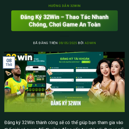
HƯỚNG DẪN 32WIN
Đăng Ký 32Win – Thao Tác Nhanh
Chóng, Chơi Game An Toàn
ĐÃ ĐĂNG TRÊN
08/05/2025
BỞI
ADMIN
08
Th5
Đăng ký 32Win thành công sẽ có thể giúp bạn tham gia vào