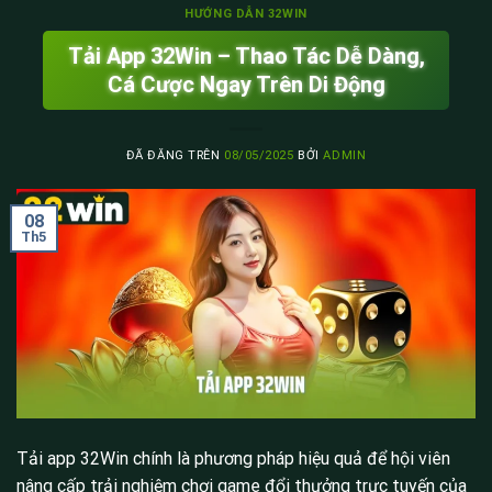
HƯỚNG DẪN 32WIN
Tải App 32Win – Thao Tác Dễ Dàng,
Cá Cược Ngay Trên Di Động
ĐÃ ĐĂNG TRÊN
08/05/2025
BỞI
ADMIN
08
Th5
Tải app 32Win chính là phương pháp hiệu quả để hội viên
nâng cấp trải nghiệm chơi game đổi thưởng trực tuyến của