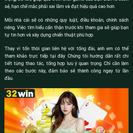
sẻ, hạn chế mắc phải sai lầm và đạt hiệu quả cao hơn.
Mỗi nhà cái sẽ có những quy luật, điều khoản, chính sách
riêng. Việc tìm hiểu cẩn thận trước khi tham gia sẽ giúp bạn
tự tin hơn và xây dựng chiến thuật phù hợp.
Thay vì tốn thời gian liên hệ với tổng đài, anh em có thể
tham khảo trực tiếp tại đây. Chúng tôi hướng dẫn rất chi
tiết từng thao tác, tổng hợp lưu ý quan trọng. Chỉ cần làm
theo các bước này, đảm bảo sẽ thành công ngay từ lần
đầu.