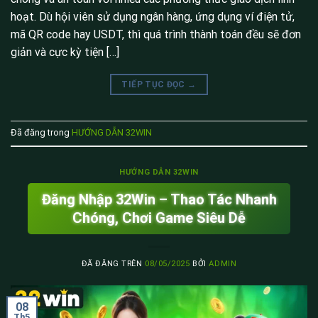
hoạt. Dù hội viên sử dụng ngân hàng, ứng dụng ví điện tử,
mã QR code hay USDT, thì quá trình thành toán đều sẽ đơn
giản và cực kỳ tiện […]
TIẾP TỤC ĐỌC
→
Đã đăng trong
HƯỚNG DẪN 32WIN
HƯỚNG DẪN 32WIN
Đăng Nhập 32Win – Thao Tác Nhanh
Chóng, Chơi Game Siêu Dễ
ĐÃ ĐĂNG TRÊN
08/05/2025
BỞI
ADMIN
08
Th5