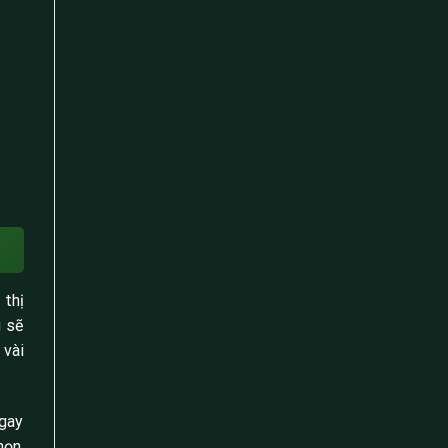
 thị
u sẽ
 vài
ngay
họn,