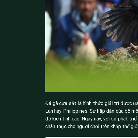
Đá gà cựa sắt là hình thức giải trí được 
Lan hay Philippines. Sự hấp dẫn của bộ mô
độ kịch tính cao. Ngày nay, với sự phát tri
chân thực cho người chơi trên khắp thế giới