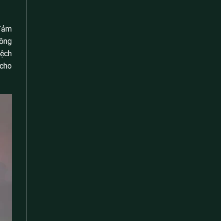
 đảm
đồng
lệch
 cho