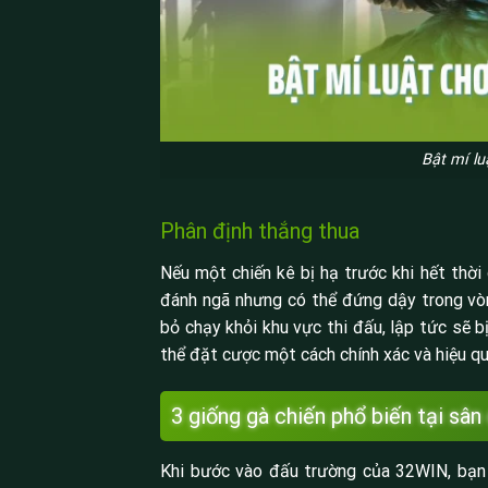
Bật mí lu
Phân định thắng thua
Nếu một chiến kê bị hạ trước khi hết thời 
đánh ngã nhưng có thể đứng dậy trong vòng
bỏ chạy khỏi khu vực thi đấu, lập tức sẽ b
thể đặt cược một cách chính xác và hiệu qu
3 giống gà chiến phổ biến tại sâ
Khi bước vào đấu trường của 32WIN, bạn 