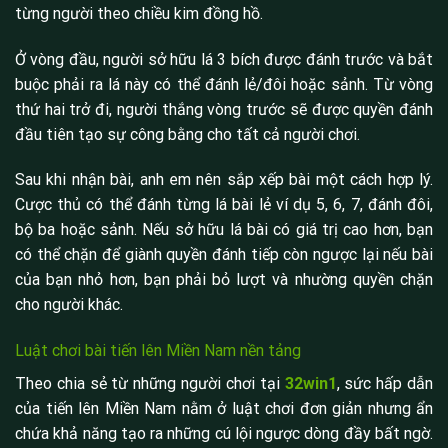
từng người theo chiều kim đồng hồ.
Ở vòng đầu, người sở hữu lá 3 bích được đánh trước và bắt
buộc phải ra lá này có thể đánh lẻ/đôi hoặc sảnh. Từ vòng
thứ hai trở đi, người thắng vòng trước sẽ được quyền đánh
đầu tiên tạo sự công bằng cho tất cả người chơi.
Sau khi nhận bài, anh em nên sắp xếp bài một cách hợp lý.
Cược thủ có thể đánh từng lá bài lẻ ví dụ 5, 6, 7, đánh đôi,
bộ ba hoặc sảnh. Nếu sở hữu lá bài có giá trị cao hơn, bạn
có thể chặn để giành quyền đánh tiếp còn ngược lại nếu bài
của bạn nhỏ hơn, bạn phải bỏ lượt và nhường quyền chặn
cho người khác.
Luật chơi bài tiến lên Miền Nam nền tảng
Theo chia sẻ từ những người chơi tại
32win1
, sức hấp dẫn
của tiến lên Miền Nam nằm ở luật chơi đơn giản nhưng ẩn
chứa khả năng tạo ra những cú lội ngược dòng đầy bất ngờ.