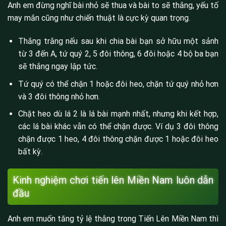
Anh em đừng nghĩ bài nhỏ sẽ thua và bài to sẽ thắng, yếu tố
may mắn cũng như chiến thuật là cực kỳ quan trọng.
Thắng trắng nếu sau khi chia bài bạn sở hữu một sảnh
từ 3 đến A, tứ quý 2, 5 đôi thông, 6 đôi hoặc 4 bộ ba bạn
sẽ thắng ngay lập tức.
Tứ quý có thể chặn 1 hoặc đôi heo, chặn tứ quý nhỏ hơn
và 3 đôi thông nhỏ hơn.
Chặt heo dù lá 2 là lá bài mạnh nhất, nhưng khi kết hợp,
các lá bài khác vẫn có thể chặn được. Ví dụ 3 đôi thông
chặn được 1 heo, 4 đôi thông chặn được 1 hoặc đôi heo
bất kỳ.
Kinh nghiệm chơi tiến lên Miền Nam luôn dẫn
đầu
Anh em muốn tăng tỷ lệ thắng trong Tiến Lên Miền Nam thì