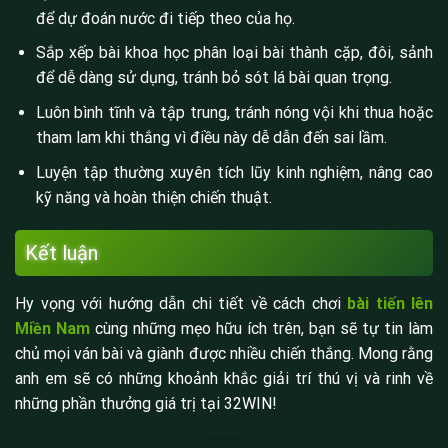
để dự đoán nước đi tiếp theo của họ.
Sắp xếp bài khoa học phân loại bài thành cặp, đôi, sảnh
để dễ dàng sử dụng, tránh bỏ sót lá bài quan trọng.
Luôn bình tĩnh và tập trung, tránh nóng vội khi thua hoặc
tham lam khi thắng vì điều này dễ dẫn đến sai lầm.
Luyện tập thường xuyên tích lũy kinh nghiệm, nâng cao
kỹ năng và hoàn thiện chiến thuật.
Kết luận
Hy vọng với hướng dẫn chi tiết về cách chơi
bài tiến lên
Miền Nam
cùng những mẹo hữu ích trên, bạn sẽ tự tin làm
chủ mọi ván bài và giành được nhiều chiến thắng. Mong rằng
anh em sẽ có những khoảnh khắc giải trí thú vị và rinh về
những phần thưởng giá trị tại 32WIN!