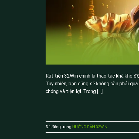
Rút tiền 32Win chính là thao tác khá khó đối
Tuy nhiên, bạn cũng sẽ không cần phải quá l
chóng và tiện lợi. Trong […]
Đã đăng trong
HƯỚNG DẪN 32WIN