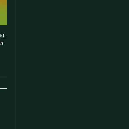
ịch
án