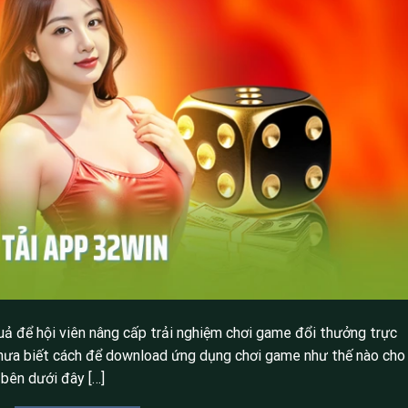
uả để hội viên nâng cấp trải nghiệm chơi game đổi thưởng trực
chưa biết cách để download ứng dụng chơi game như thế nào cho
 bên dưới đây […]