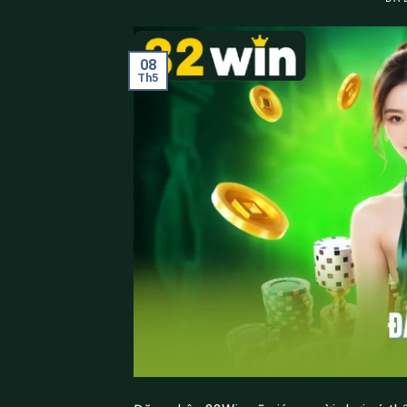
08
Th5