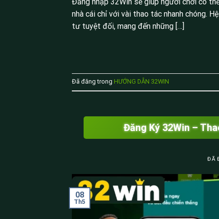
Đăng nhập 32Win sẽ giúp người chơi có thể
nhà cái chỉ với vài thao tác nhanh chóng. 
tư tuyệt đối, mang đến những […]
Đã đăng trong
HƯỚNG DẪN 32WIN
Đăng Ký 32Win – Tha
ĐÃ 
08
Th5