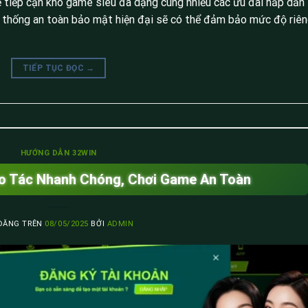
 tiếp cận kho game siêu đa dạng cùng nhiều các ưu đãi hấp dẫn 
Hệ thống an toàn bảo mật hiện đại sẽ có thể đảm bảo mức độ riê
TIẾP TỤC ĐỌC
→
HƯỚNG DẪN 32WIN
o Tác Nhanh Chóng, Chơi Game An Toàn
ĐĂNG TRÊN
08/05/2025
BỞI
ADMIN