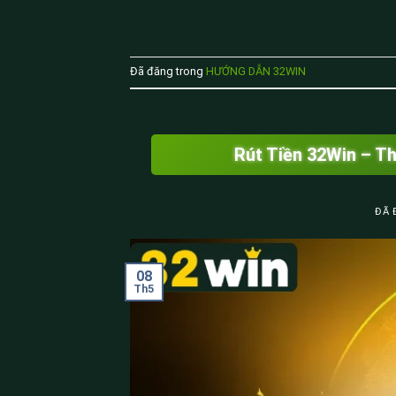
Đã đăng trong
HƯỚNG DẪN 32WIN
Rút Tiền 32Win – T
ĐÃ 
08
Th5